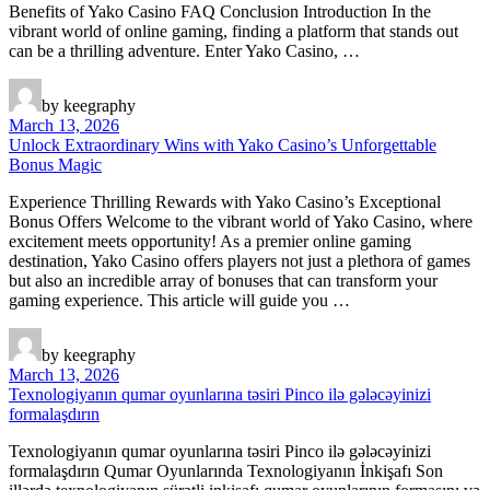
Benefits of Yako Casino FAQ Conclusion Introduction In the
vibrant world of online gaming, finding a platform that stands out
can be a thrilling adventure. Enter Yako Casino, …
by keegraphy
March 13, 2026
Unlock Extraordinary Wins with Yako Casino’s Unforgettable
Bonus Magic
Experience Thrilling Rewards with Yako Casino’s Exceptional
Bonus Offers Welcome to the vibrant world of Yako Casino, where
excitement meets opportunity! As a premier online gaming
destination, Yako Casino offers players not just a plethora of games
but also an incredible array of bonuses that can transform your
gaming experience. This article will guide you …
by keegraphy
March 13, 2026
Texnologiyanın qumar oyunlarına təsiri Pinco ilə gələcəyinizi
formalaşdırın
Texnologiyanın qumar oyunlarına təsiri Pinco ilə gələcəyinizi
formalaşdırın Qumar Oyunlarında Texnologiyanın İnkişafı Son