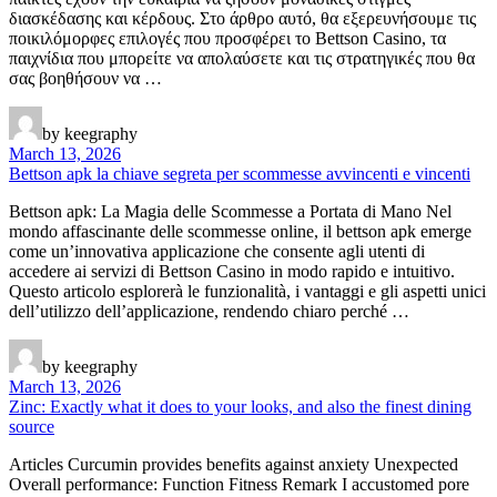
διασκέδασης και κέρδους. Στο άρθρο αυτό, θα εξερευνήσουμε τις
ποικιλόμορφες επιλογές που προσφέρει το Bettson Casino, τα
παιχνίδια που μπορείτε να απολαύσετε και τις στρατηγικές που θα
σας βοηθήσουν να …
by keegraphy
March 13, 2026
Bettson apk la chiave segreta per scommesse avvincenti e vincenti
Bettson apk: La Magia delle Scommesse a Portata di Mano Nel
mondo affascinante delle scommesse online, il bettson apk emerge
come un’innovativa applicazione che consente agli utenti di
accedere ai servizi di Bettson Casino in modo rapido e intuitivo.
Questo articolo esplorerà le funzionalità, i vantaggi e gli aspetti unici
dell’utilizzo dell’applicazione, rendendo chiaro perché …
by keegraphy
March 13, 2026
Zinc: Exactly what it does to your looks, and also the finest dining
source
Articles Curcumin provides benefits against anxiety Unexpected
Overall performance: Function Fitness Remark I accustomed pore