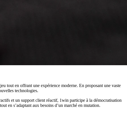
du jeu tout en offrant une expérience moderne. En proposant une vaste
ouvelles technologies.
actifs et un support client réactif, 1win participe à la démocratisation
e, tout en s’adaptant aux besoins d’un marché en mutation.