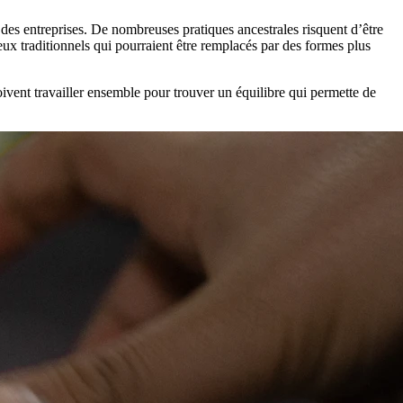
té des entreprises. De nombreuses pratiques ancestrales risquent d’être
ux traditionnels qui pourraient être remplacés par des formes plus
doivent travailler ensemble pour trouver un équilibre qui permette de