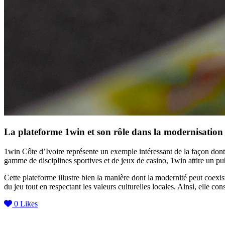
La plateforme 1win et son rôle dans la modernisation
1win Côte d’Ivoire représente un exemple intéressant de la façon dont 
gamme de disciplines sportives et de jeux de casino, 1win attire un pu
Cette plateforme illustre bien la manière dont la modernité peut coexist
du jeu tout en respectant les valeurs culturelles locales. Ainsi, elle 
0
Likes
Keegraphy