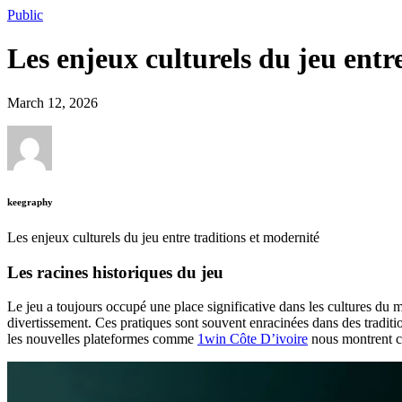
Public
Les enjeux culturels du jeu entr
March 12, 2026
keegraphy
Les enjeux culturels du jeu entre traditions et modernité
Les racines historiques du jeu
Le jeu a toujours occupé une place significative dans les cultures du
divertissement. Ces pratiques sont souvent enracinées dans des traditio
les nouvelles plateformes comme
1win Côte D’ivoire
nous montrent co