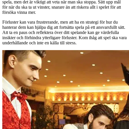
spela, men det är viktigt att veta när man ska stoppa. Sätt upp mål
för när du ska ta ut vinster, snarare än att riskera allt i spelet för att
försöka vinna mer.
Förluster kan vara frustrerande, men att ha en strategi för hur du
hanterar dem kan hjälpa dig att fortsätta spela på ett ansvarsfullt sätt.
Att ta en paus och reflektera över ditt spelande kan ge värdefulla
insikter och förhindra ytterligare förluster. Kom ihåg att spel ska vara
underhållande och inte en källa till stress.