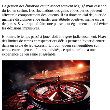
La gestion des émotions est un aspect souvent négligé mais essentiel
du jeu en casino. Les fluctuations des gains et des pertes peuvent
affecter le comportement des joueurs. Il est donc crucial de jouer de
manière disciplinée et de garder une attitude positive, même en cas
de pertes. Savoir quand faire une pause peut également aider à éviter
les décisions impulsives.
En outre, le temps passé à jouer doit être géré judicieusement. Fixer
des limites de temps et respecter ces délais permet d’éviter d’entrer
dans un cycle de jeu excessif. Un bon joueur sait équilibrer son
temps entre le jeu et d’autres activités, ce qui contribue à une
expérience de jeu saine et agréable.