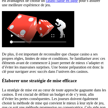
est avantageux de choisir un
casino fiable en ligne
pour s’assurer
une meilleure expérience de jeu.
De plus, il est important de reconnaître que chaque casino a ses
propres règles, limites de mise et conditions. Se familiariser avec ces
éléments avant de commencer à jouer permet de mieux s’adapter et
d’éviter les mauvaises surprises. Une bonne préparation est donc la
clé pour naviguer avec succès dans l’univers des casinos.
Élaborer une stratégie de mise efficace
La stratégie de mise est au cœur de toute approche gagnante dans les
casinos. Il est crucial de définir un budget et de s’y tenir, afin
d’éviter les pertes conséquentes. Les joueurs doivent également
choisir la méthode de mise qui convient le mieux à leur style de jeu,
que ce soit une méthode progressive ou conservatrice. Cela aide non