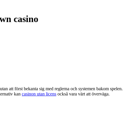
wn casino
n utan att först bekanta sig med reglerna och systemen bakom spelen.
lternativ kan
casinon utan licens
också vara värt att överväga.