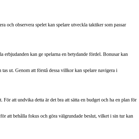
sera och observera spelet kan spelare utveckla taktiker som passar
ella erbjudanden kan ge spelarna en betydande fördel. Bonusar kan
tas ut. Genom att förstå dessa villkor kan spelare navigera i
 För att undvika detta är det bra att sätta en budget och ha en plan för
 för att behålla fokus och göra välgrundade beslut, vilket i sin tur kan