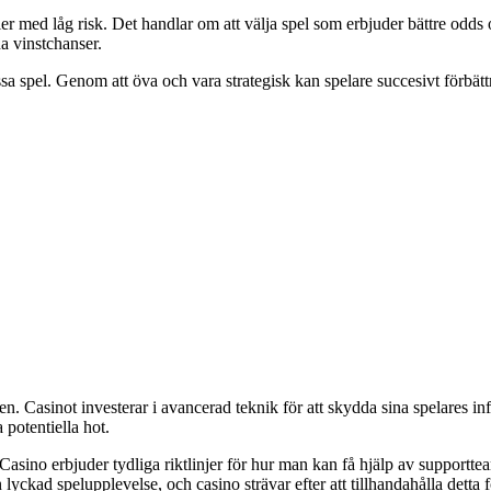
gier med låg risk. Det handlar om att välja spel som erbjuder bättre odd
na vinstchanser.
ssa spel. Genom att öva och vara strategisk kan spelare succesivt förbättra
. Casinot investerar i avancerad teknik för att skydda sina spelares info
 potentiella hot.
asino erbjuder tydliga riktlinjer för hur man kan få hjälp av supportteam
lyckad spelupplevelse, och casino strävar efter att tillhandahålla detta 