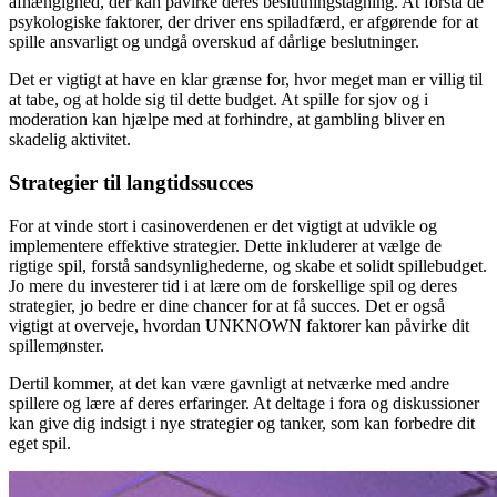
afhængighed, der kan påvirke deres beslutningstagning. At forstå de
psykologiske faktorer, der driver ens spiladfærd, er afgørende for at
spille ansvarligt og undgå overskud af dårlige beslutninger.
Det er vigtigt at have en klar grænse for, hvor meget man er villig til
at tabe, og at holde sig til dette budget. At spille for sjov og i
moderation kan hjælpe med at forhindre, at gambling bliver en
skadelig aktivitet.
Strategier til langtidssucces
For at vinde stort i casinoverdenen er det vigtigt at udvikle og
implementere effektive strategier. Dette inkluderer at vælge de
rigtige spil, forstå sandsynlighederne, og skabe et solidt spillebudget.
Jo mere du investerer tid i at lære om de forskellige spil og deres
strategier, jo bedre er dine chancer for at få succes. Det er også
vigtigt at overveje, hvordan UNKNOWN faktorer kan påvirke dit
spillemønster.
Dertil kommer, at det kan være gavnligt at netværke med andre
spillere og lære af deres erfaringer. At deltage i fora og diskussioner
kan give dig indsigt i nye strategier og tanker, som kan forbedre dit
eget spil.