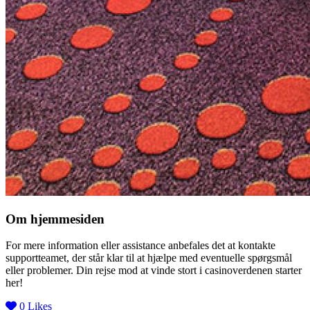
Om hjemmesiden
For mere information eller assistance anbefales det at kontakte
supportteamet, der står klar til at hjælpe med eventuelle spørgsmål
eller problemer. Din rejse mod at vinde stort i casinoverdenen starter
her!
0
Likes