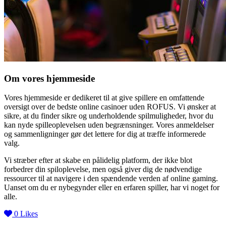
Om vores hjemmeside
Vores hjemmeside er dedikeret til at give spillere en omfattende
oversigt over de bedste online casinoer uden ROFUS. Vi ønsker at
sikre, at du finder sikre og underholdende spilmuligheder, hvor du
kan nyde spilleoplevelsen uden begrænsninger. Vores anmeldelser
og sammenligninger gør det lettere for dig at træffe informerede
valg.
Vi stræber efter at skabe en pålidelig platform, der ikke blot
forbedrer din spiloplevelse, men også giver dig de nødvendige
ressourcer til at navigere i den spændende verden af online gaming.
Uanset om du er nybegynder eller en erfaren spiller, har vi noget for
alle.
0
Likes