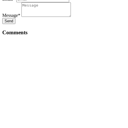
Message*
Send
Comments