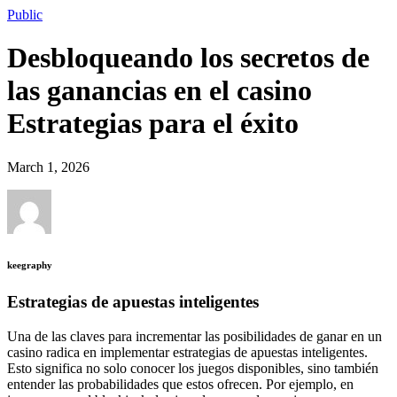
Public
Desbloqueando los secretos de
las ganancias en el casino
Estrategias para el éxito
March 1, 2026
keegraphy
Estrategias de apuestas inteligentes
Una de las claves para incrementar las posibilidades de ganar en un
casino radica en implementar estrategias de apuestas inteligentes.
Esto significa no solo conocer los juegos disponibles, sino también
entender las probabilidades que estos ofrecen. Por ejemplo, en