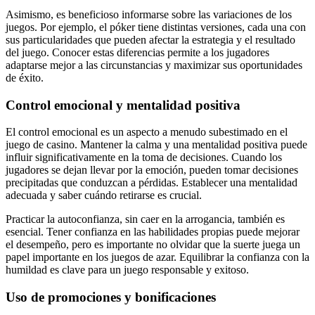
Asimismo, es beneficioso informarse sobre las variaciones de los
juegos. Por ejemplo, el póker tiene distintas versiones, cada una con
sus particularidades que pueden afectar la estrategia y el resultado
del juego. Conocer estas diferencias permite a los jugadores
adaptarse mejor a las circunstancias y maximizar sus oportunidades
de éxito.
Control emocional y mentalidad positiva
El control emocional es un aspecto a menudo subestimado en el
juego de casino. Mantener la calma y una mentalidad positiva puede
influir significativamente en la toma de decisiones. Cuando los
jugadores se dejan llevar por la emoción, pueden tomar decisiones
precipitadas que conduzcan a pérdidas. Establecer una mentalidad
adecuada y saber cuándo retirarse es crucial.
Practicar la autoconfianza, sin caer en la arrogancia, también es
esencial. Tener confianza en las habilidades propias puede mejorar
el desempeño, pero es importante no olvidar que la suerte juega un
papel importante en los juegos de azar. Equilibrar la confianza con la
humildad es clave para un juego responsable y exitoso.
Uso de promociones y bonificaciones