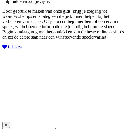
hulpmiddelen aan je zijde.
Door gebruik te maken van onze gids, krijg je toegang tot
waardevolle tips en strategieën die je kunnen helpen bij het
verbeteren van je spel. Of je nu een beginner bent of een ervaren
speler, wij hebben de informatie die je nodig hebt om te slagen.
Begin vandaag nog met het ontdekken van de beste online casino’s
en zet de eerste stap naar een winstgevende speelervaring!
0
Likes
Keegraphy
© Copyright 2025 keegraphy.com
find me on:
INSTAGRAM
FACEBOOK
IMPRESSUM
DATENSCHUTZ
Website by Kundenator