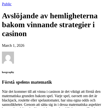
Public
Avslöjande av hemligheterna
bakom vinnande strategier i
casinon
March 1, 2026
keegraphy
Förstå spelens matematik
När det kommer till att vinna i casinon är det viktigt att förstå den
matematiska grunden bakom spel. Varje spel, oavsett om det är
blackjack, roulette eller spelautomater, har sina egna odds och
sannolikheter. Genom att sätta sig in i dessa matematiska aspekter