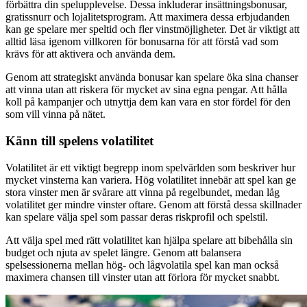
förbättra din spelupplevelse. Dessa inkluderar insättningsbonusar,
gratissnurr och lojalitetsprogram. Att maximera dessa erbjudanden
kan ge spelare mer speltid och fler vinstmöjligheter. Det är viktigt att
alltid läsa igenom villkoren för bonusarna för att förstå vad som
krävs för att aktivera och använda dem.
Genom att strategiskt använda bonusar kan spelare öka sina chanser
att vinna utan att riskera för mycket av sina egna pengar. Att hålla
koll på kampanjer och utnyttja dem kan vara en stor fördel för den
som vill vinna på nätet.
Känn till spelens volatilitet
Volatilitet är ett viktigt begrepp inom spelvärlden som beskriver hur
mycket vinsterna kan variera. Hög volatilitet innebär att spel kan ge
stora vinster men är svårare att vinna på regelbundet, medan låg
volatilitet ger mindre vinster oftare. Genom att förstå dessa skillnader
kan spelare välja spel som passar deras riskprofil och spelstil.
Att välja spel med rätt volatilitet kan hjälpa spelare att bibehålla sin
budget och njuta av spelet längre. Genom att balansera
spelsessionerna mellan hög- och lågvolatila spel kan man också
maximera chansen till vinster utan att förlora för mycket snabbt.