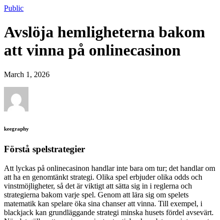
Public
Avslöja hemligheterna bakom
att vinna på onlinecasinon
March 1, 2026
keegraphy
Förstå spelstrategier
Att lyckas på onlinecasinon handlar inte bara om tur; det handlar om
att ha en genomtänkt strategi. Olika spel erbjuder olika odds och
vinstmöjligheter, så det är viktigt att sätta sig in i reglerna och
strategierna bakom varje spel. Genom att lära sig om spelets
matematik kan spelare öka sina chanser att vinna. Till exempel, i
blackjack kan grundläggande strategi minska husets fördel avsevärt.