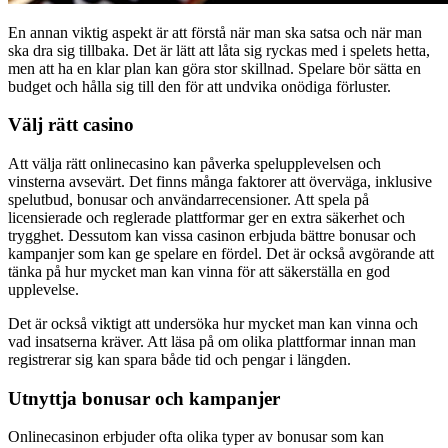
En annan viktig aspekt är att förstå när man ska satsa och när man
ska dra sig tillbaka. Det är lätt att låta sig ryckas med i spelets hetta,
men att ha en klar plan kan göra stor skillnad. Spelare bör sätta en
budget och hålla sig till den för att undvika onödiga förluster.
Välj rätt casino
Att välja rätt onlinecasino kan påverka spelupplevelsen och
vinsterna avsevärt. Det finns många faktorer att överväga, inklusive
spelutbud, bonusar och användarrecensioner. Att spela på
licensierade och reglerade plattformar ger en extra säkerhet och
trygghet. Dessutom kan vissa casinon erbjuda bättre bonusar och
kampanjer som kan ge spelare en fördel. Det är också avgörande att
tänka på hur mycket man kan vinna för att säkerställa en god
upplevelse.
Det är också viktigt att undersöka hur mycket man kan vinna och
vad insatserna kräver. Att läsa på om olika plattformar innan man
registrerar sig kan spara både tid och pengar i längden.
Utnyttja bonusar och kampanjer
Onlinecasinon erbjuder ofta olika typer av bonusar som kan