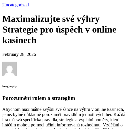
Uncategorized
Maximalizujte své výhry
Strategie pro úspěch v online
kasinech
February 28, 2026
keegraphy
Porozumění rulem a strategiím
Abychom maximálně zvýšili své šance na výhru v online kasinech,
je nezbytné důkladně porozumět pravidlům jednotlivých her. Každá
hra má svá specifická pravidla, strategie a výplatní poměry, které
hráčům mohou pomoci učinit informovaná rozhodnutí. Vzdělání o