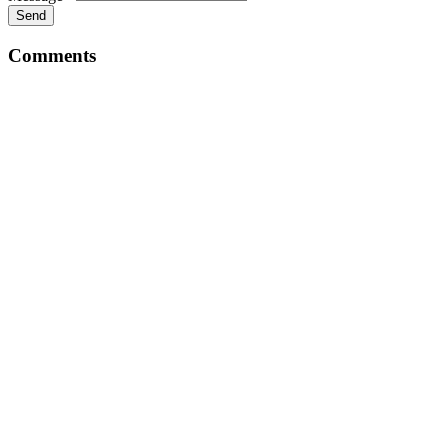
Send
Comments