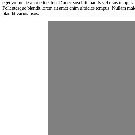
eget vulputate arcu elit et leo. Donec suscipit mauris vel risus tempus, 
Pellentesque blandit lorem sit amet enim ultricies tempus. Nullam malesu
blandit varius risus.